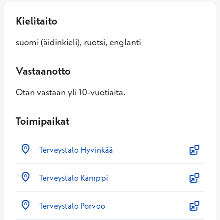
Kielitaito
suomi (äidinkieli), ruotsi, englanti
Vastaanotto
Otan vastaan yli 10-vuotiaita.
Toimipaikat
Terveystalo Hyvinkää
Terveystalo Kamppi
Terveystalo Porvoo