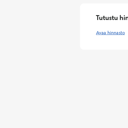
Tutustu hi
Avaa hinnasto