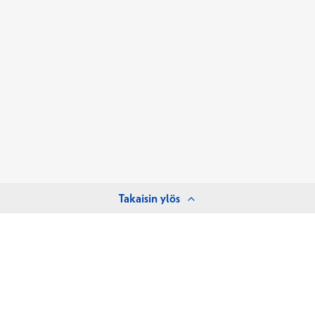
Takaisin ylös