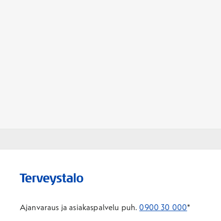
Ajanvaraus ja asiakaspalvelu puh.
0900 30 000
*