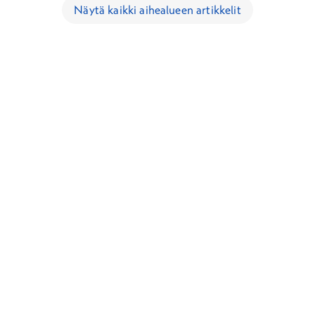
Näytä kaikki aihealueen artikkelit