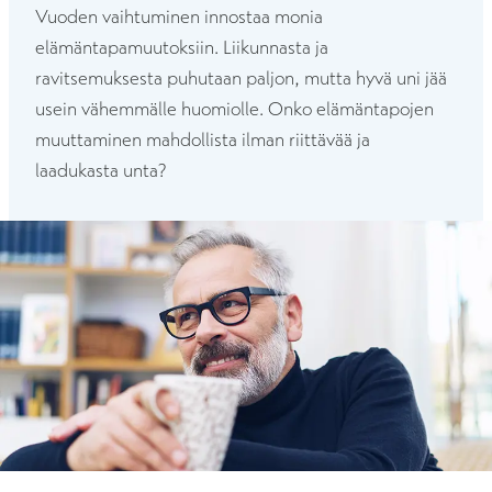
Vuoden vaihtuminen innostaa monia
elämäntapamuutoksiin. Liikunnasta ja
ravitsemuksesta puhutaan paljon, mutta hyvä uni jää
usein vähemmälle huomiolle. Onko elämäntapojen
muuttaminen mahdollista ilman riittävää ja
laadukasta unta?