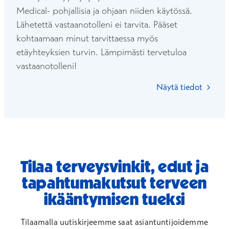
Medical- pohjallisia ja ohjaan niiden käytössä.
Lähetettä vastaanotolleni ei tarvita. Pääset
kohtaamaan minut tarvittaessa myös
etäyhteyksien turvin. Lämpimästi tervetuloa
vastaanotolleni!
Näytä tiedot
Tilaa terveysvinkit, edut ja
tapahtumakutsut terveen
ikääntymisen tueksi
Tilaamalla uutiskirjeemme saat asiantuntijoidemme