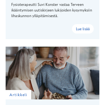
Fysioterapeutti Suvi Konster vastaa Terveen
ikääntymisen uutiskirjeen lukijoiden kysymyksiin
lihaskunnon ylläpitämisestä.
Lue lisää
Artikkeli