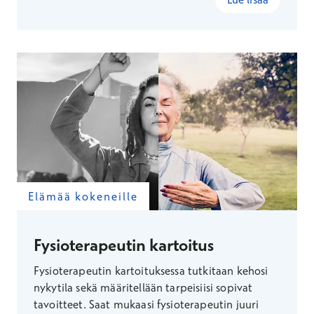
Elämää kokeneille
Fysioterapeutin kartoitus
Fysioterapeutin kartoituksessa tutkitaan kehosi
nykytila sekä määritellään tarpeisiisi sopivat
tavoitteet. Saat mukaasi fysioterapeutin juuri