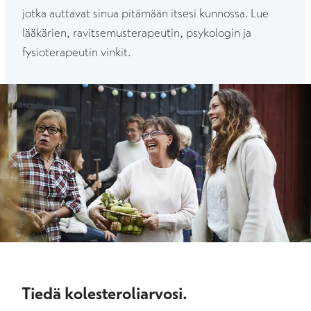
jotka auttavat sinua pitämään itsesi kunnossa. Lue
lääkärien, ravitsemusterapeutin, psykologin ja
fysioterapeutin vinkit.
Tiedä kolesteroliarvosi.