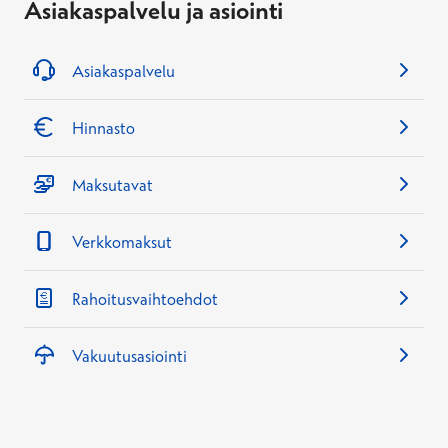
Asiakaspalvelu ja asiointi
Asiakaspalvelu
Hinnasto
Maksutavat
Verkkomaksut
Rahoitusvaihtoehdot
Vakuutusasiointi