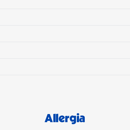
Allergia