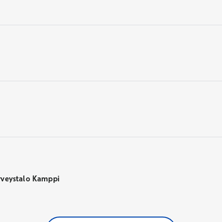
rveystalo Kamppi