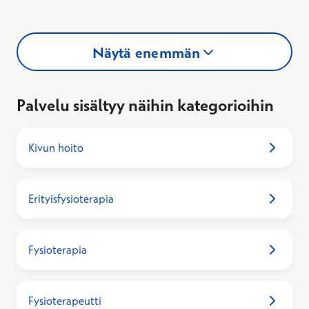
Näytä enemmän
Palvelu sisältyy näihin kategorioihin
Kivun hoito
Erityisfysioterapia
Fysioterapia
Fysioterapeutti