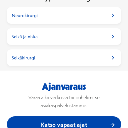
Neurokirurgi
Selkä ja niska
Selkäkirurgi
Ajanvaraus
Varaa aika verkossa tai puhelimitse
asiakaspalvelustamme.
Katso vapaat ajat