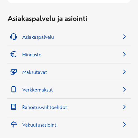
Asiakaspalvelu ja asiointi
Asiakaspalvelu
Hinnasto
Maksutavat
Verkkomaksut
Rahoitusvaihtoehdot
Vakuutusasiointi