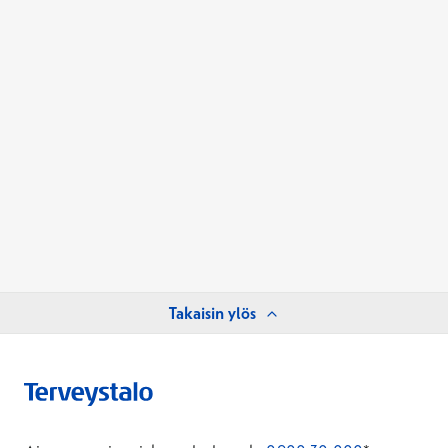
Takaisin ylös