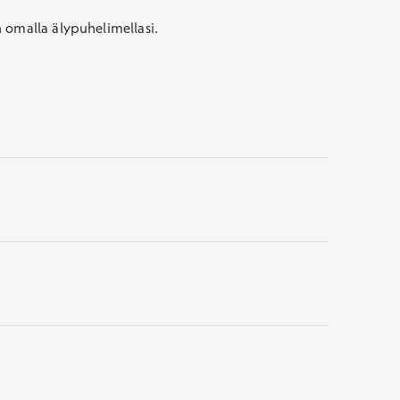
 omalla älypuhelimellasi.