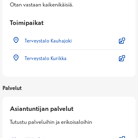
Otan vastaan kaikenikäisiä.
Toimipaikat
Terveystalo Kauhajoki
Terveystalo Kurikka
Palvelut
Asiantuntijan palvelut
Tutustu palveluihin ja erikoisaloihin