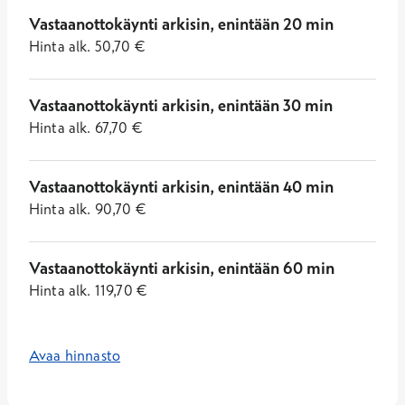
Vastaanottokäynti arkisin, enintään 20 min
Hinta
alk.
50,70
€
Vastaanottokäynti arkisin, enintään 30 min
Hinta
alk.
67,70
€
Vastaanottokäynti arkisin, enintään 40 min
Hinta
alk.
90,70
€
Vastaanottokäynti arkisin, enintään 60 min
Hinta
alk.
119,70
€
Avaa hinnasto