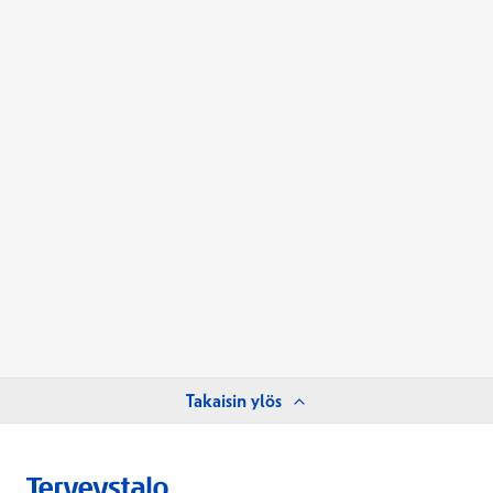
Takaisin ylös