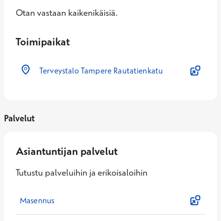
Otan vastaan kaikenikäisiä.
Toimipaikat
Terveystalo Tampere Rautatienkatu
Palvelut
Asiantuntijan palvelut
Tutustu palveluihin ja erikoisaloihin
Masennus