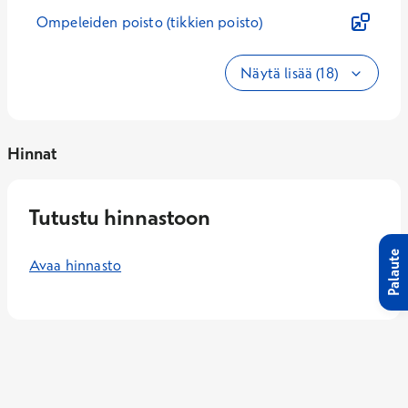
Ompeleiden poisto (tikkien poisto)
Näytä lisää (18)
Hinnat
Tutustu hinnastoon
Palaute
Avaa hinnasto