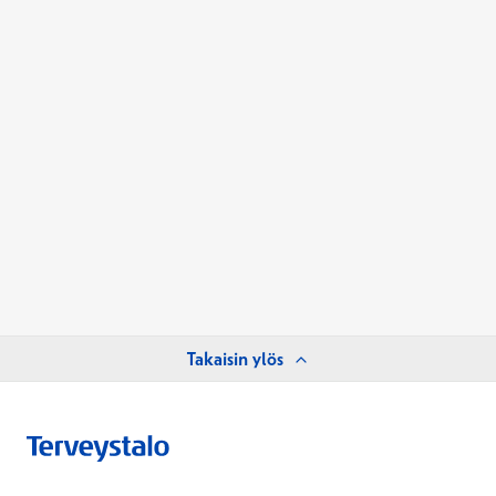
Takaisin ylös