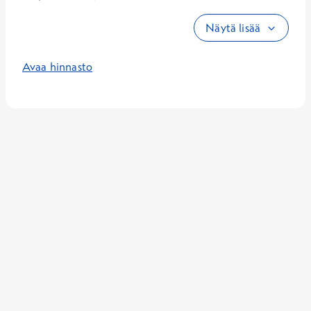
Näytä lisää
Avaa hinnasto