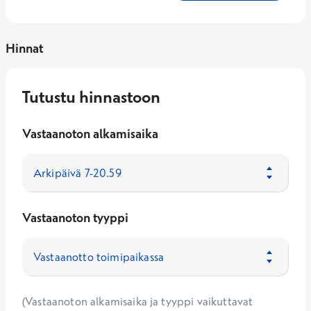
Hinnat
Tutustu hinnastoon
Vastaanoton alkamisaika
Vastaanoton tyyppi
(Vastaanoton alkamisaika ja tyyppi vaikuttavat