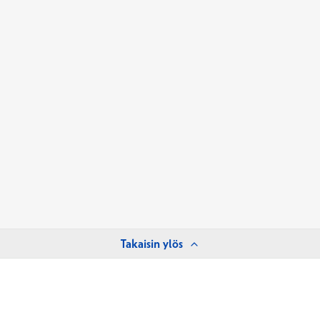
Takaisin ylös