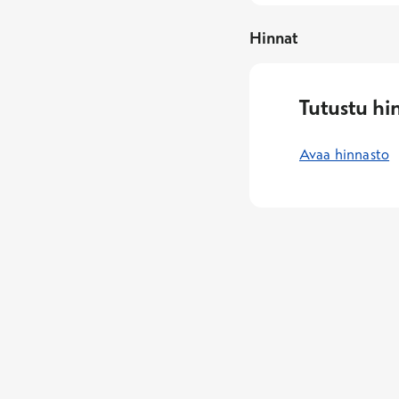
Hinnat
Tutustu hi
Avaa hinnasto