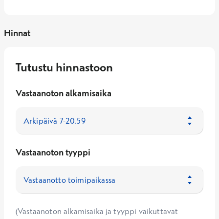
Hinnat
Tutustu hinnastoon
Vastaanoton alkamisaika
Vastaanoton tyyppi
(Vastaanoton alkamisaika ja tyyppi vaikuttavat