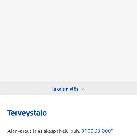
Takaisin ylös
Ajanvaraus ja asiakaspalvelu puh.
0900 30 000
*