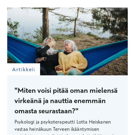
Artikkeli
"Miten voisi pitää oman mielensä
virkeänä ja nauttia enemmän
omasta seurastaan?"
Psykologi ja psykoterapeutti Lotta Heiskanen
vastaa heinäkuun Terveen ikääntymisen