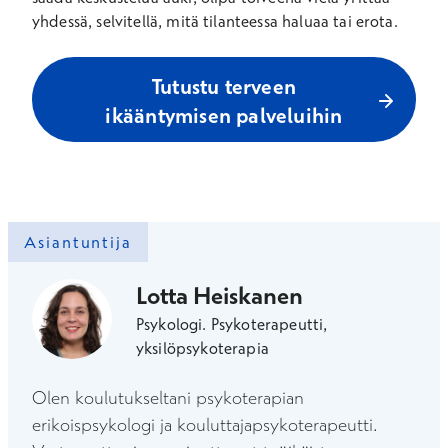
yhdessä, selvitellä, mitä tilanteessa haluaa tai erota.
Tutustu terveen
ikääntymisen palveluihin
Asiantuntija
Lotta Heiskanen
Psykologi. Psykoterapeutti,
yksilöpsykoterapia
Olen koulutukseltani psykoterapian
erikoispsykologi ja kouluttajapsykoterapeutti.