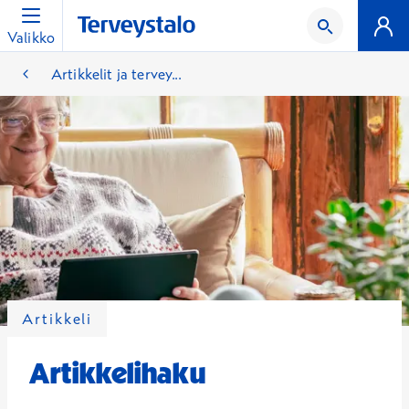
Valikko
Artikkelit ja tervey...
Artikkeli
Artikkelihaku