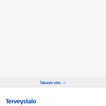
Takaisin ylös