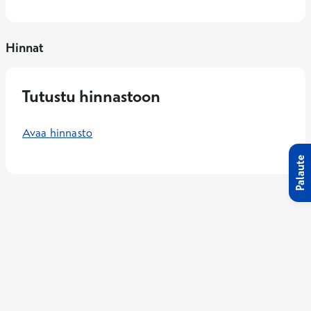
Hinnat
Tutustu hinnastoon
Avaa hinnasto
Palaute