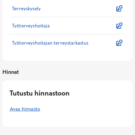
Terveyskysely
Työterveyshoitaja
Työterveyshoitajan terveystarkastus
Hinnat
Tutustu hinnastoon
Avaa hinnasto