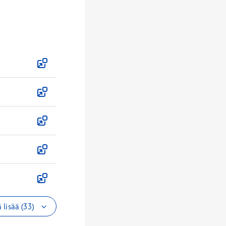
 lisää (33)