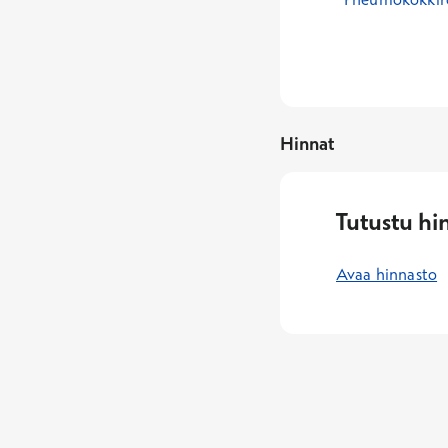
Hinnat
Tutustu hi
Avaa hinnasto