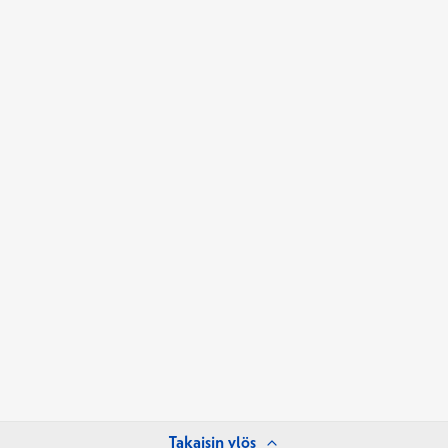
Takaisin ylös