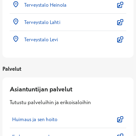
Terveystalo Heinola
Terveystalo Lahti
Terveystalo Levi
Palvelut
Asiantuntijan palvelut
Tutustu palveluihin ja erikoisaloihin
Huimaus ja sen hoito