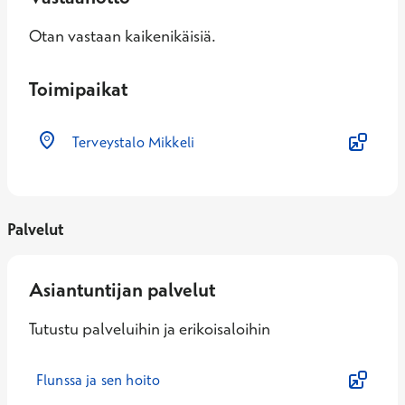
Otan vastaan kaikenikäisiä.
Toimipaikat
Terveystalo Mikkeli
Palvelut
Asiantuntijan palvelut
Tutustu palveluihin ja erikoisaloihin
Flunssa ja sen hoito