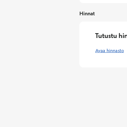
Hinnat
Tutustu hi
Avaa hinnasto