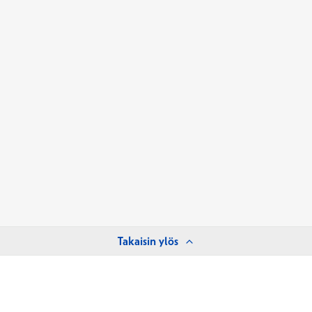
Takaisin ylös