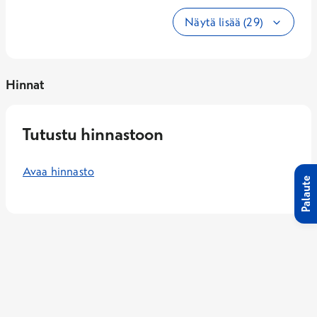
Näytä lisää (29)
Hinnat
Tutustu hinnastoon
Avaa hinnasto
Palaute