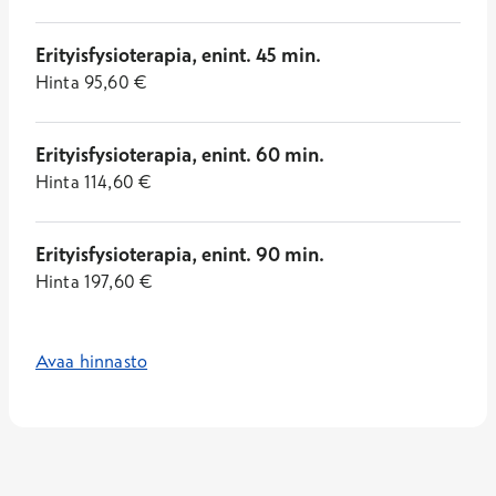
Erityisfysioterapia, enint. 45 min.
Hinta
95,60
€
Erityisfysioterapia, enint. 60 min.
Hinta
114,60
€
Erityisfysioterapia, enint. 90 min.
Hinta
197,60
€
Avaa hinnasto