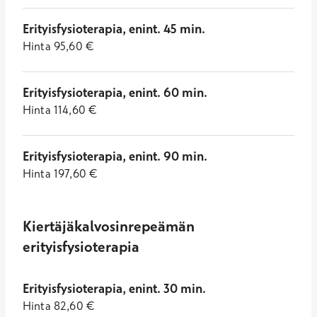
Erityisfysioterapia, enint. 45 min.
Hinta
95,60
€
Erityisfysioterapia, enint. 60 min.
Hinta
114,60
€
Erityisfysioterapia, enint. 90 min.
Hinta
197,60
€
Kiertäjäkalvosinrepeämän
erityisfysioterapia
Erityisfysioterapia, enint. 30 min.
Hinta
82,60
€