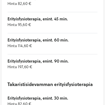
Hinta
82,60
€
Erityisfysioterapia, enint. 45 min.
Hinta
95,60
€
Erityisfysioterapia, enint. 60 min.
Hinta
114,60
€
Erityisfysioterapia, enint. 90 min.
Hinta
197,60
€
Takaristisidevamman erityisfysioterapia
Erityisfysioterapia, enint. 30 min.
Hinta
82,60
€