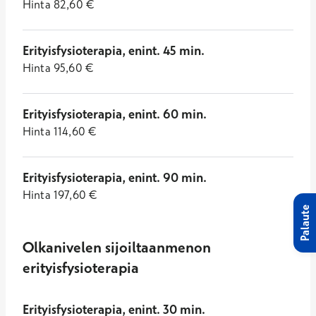
Hinta
82,60
€
Erityisfysioterapia, enint. 45 min.
Hinta
95,60
€
Erityisfysioterapia, enint. 60 min.
Hinta
114,60
€
Erityisfysioterapia, enint. 90 min.
Hinta
197,60
€
Palaute
Olkanivelen sijoiltaanmenon
erityisfysioterapia
Erityisfysioterapia, enint. 30 min.