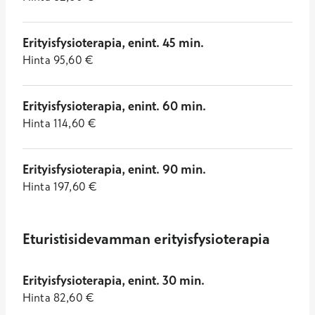
Erityisfysioterapia, enint. 45 min.
Hinta
95,60
€
Erityisfysioterapia, enint. 60 min.
Hinta
114,60
€
Erityisfysioterapia, enint. 90 min.
Hinta
197,60
€
Eturistisidevamman erityisfysioterapia
Erityisfysioterapia, enint. 30 min.
Hinta
82,60
€