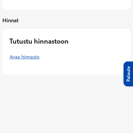
Hinnat
Tutustu hinnastoon
Avaa hinnasto
Palaute