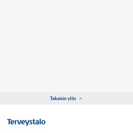
Takaisin ylös