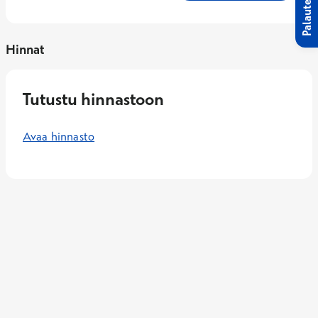
Palaute
Hinnat
Tutustu hinnastoon
Avaa hinnasto