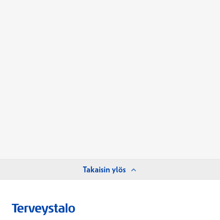
Takaisin ylös