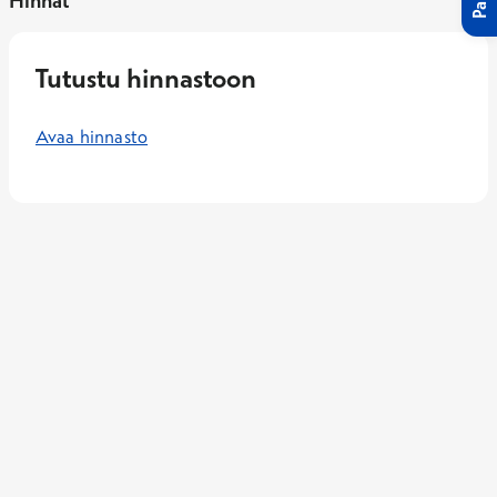
Hinnat
Tutustu hinnastoon
Avaa hinnasto