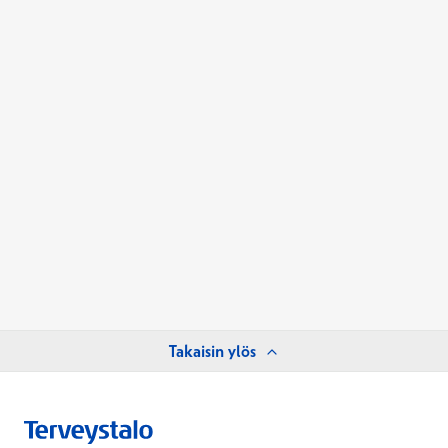
Takaisin ylös