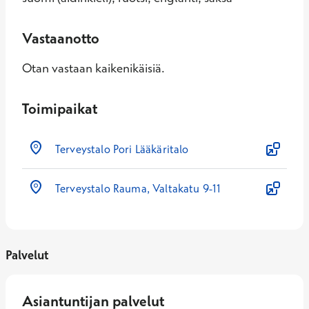
Vastaanotto
Otan vastaan kaikenikäisiä.
Toimipaikat
Terveystalo Pori Lääkäritalo
Terveystalo Rauma, Valtakatu 9-11
Palvelut
Asiantuntijan palvelut