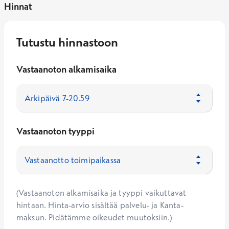
Hinnat
Tutustu hinnastoon
Vastaanoton alkamisaika
Vastaanoton tyyppi
(Vastaanoton alkamisaika ja tyyppi vaikuttavat
hintaan. Hinta-arvio sisältää palvelu- ja Kanta-
maksun. Pidätämme oikeudet muutoksiin.)