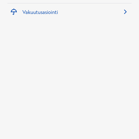
Vakuutusasiointi