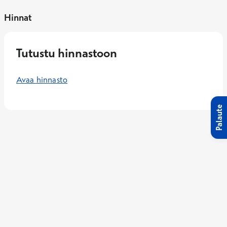
Hinnat
Tutustu hinnastoon
Avaa hinnasto
Palaute