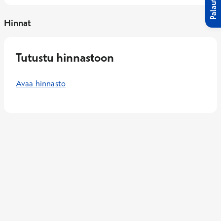
Palaute
Hinnat
Tutustu hinnastoon
Avaa hinnasto