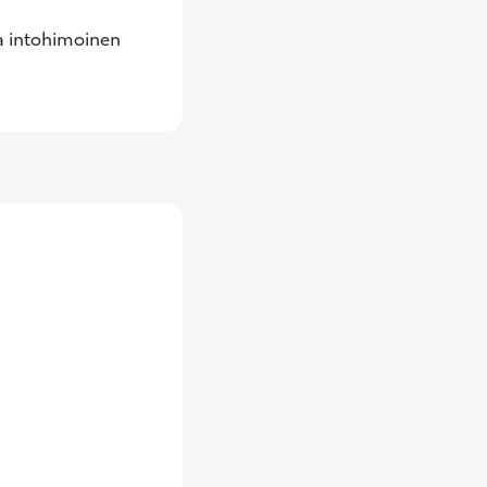
a intohimoinen 