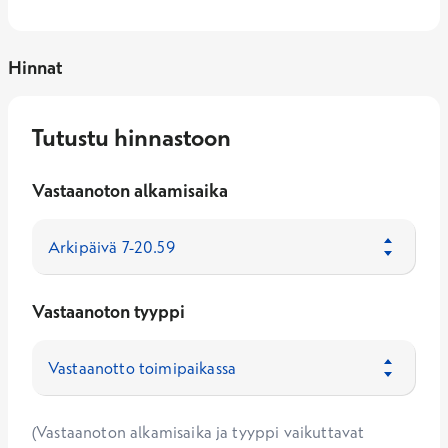
Hinnat
Tutustu hinnastoon
Vastaanoton alkamisaika
Vastaanoton tyyppi
(Vastaanoton alkamisaika ja tyyppi vaikuttavat