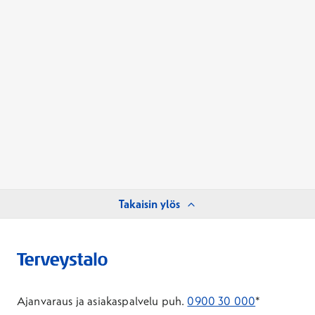
Takaisin ylös
Ajanvaraus ja asiakaspalvelu puh.
0900 30 000
*