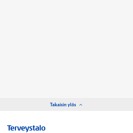
Takaisin ylös