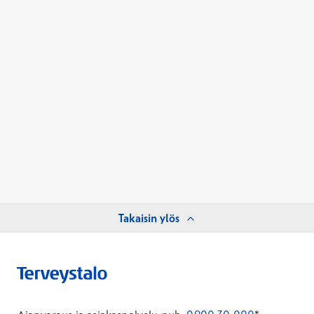
Takaisin ylös