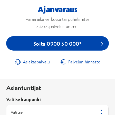
Ajanvaraus
Varaa aika verkossa tai puhelimitse
asiakaspalvelustamme.
Soita 0900 30 000*
Asiakaspalvelu
Palvelun hinnasto
Asiantuntijat
Valitse kaupunki
Valitse