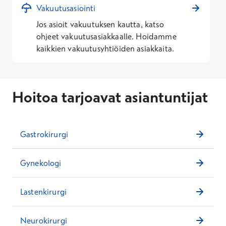
Vakuutusasiointi
Jos asioit vakuutuksen kautta, katso
ohjeet vakuutusasiakkaalle. Hoidamme
kaikkien vakuutusyhtiöiden asiakkaita.
Hoitoa tarjoavat asiantuntijat
Gastrokirurgi
Gynekologi
Lastenkirurgi
Neurokirurgi