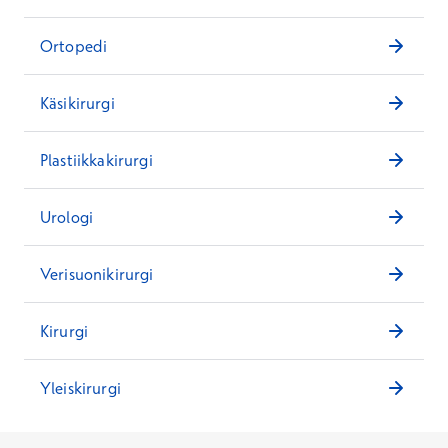
Ortopedi
Käsikirurgi
Plastiikkakirurgi
Urologi
Verisuonikirurgi
Kirurgi
Yleiskirurgi