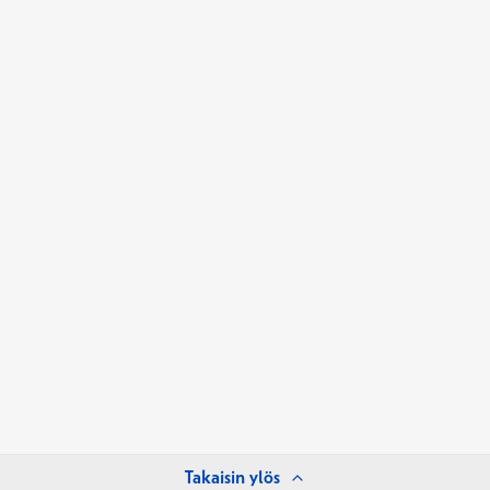
Takaisin ylös