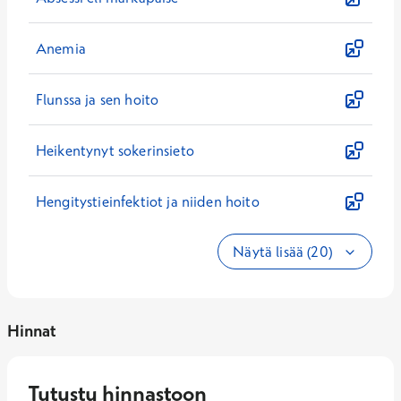
Anemia
Flunssa ja sen hoito
Heikentynyt sokerinsieto
Hengitystieinfektiot ja niiden hoito
Näytä lisää (20)
Hinnat
Tutustu hinnastoon