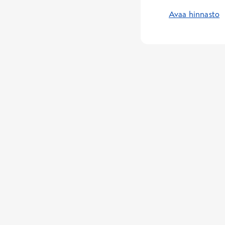
Avaa hinnasto