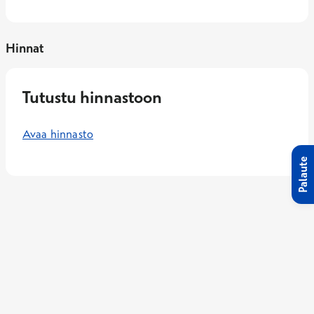
Hinnat
Tutustu hinnastoon
Avaa hinnasto
Palaute