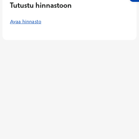
Tutustu hinnastoon
Avaa hinnasto