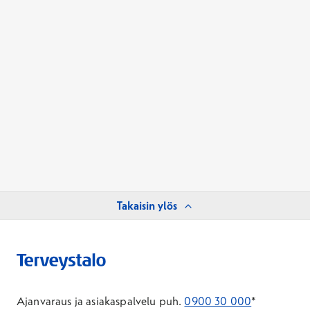
Takaisin ylös
Ajanvaraus ja asiakaspalvelu puh.
0900 30 000
*